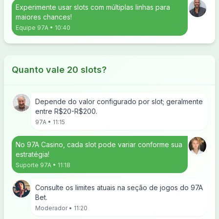
Experimente usar slots com múltiplas linhas para
maiores chances!
Equipe 97A • 10:40
Quanto vale 20 slots?
Depende do valor configurado por slot; geralmente
entre R$20-R$200.
97A • 11:15
No 97A Casino, cada slot pode variar conforme sua
estratégia!
Suporte 97A • 11:18
Consulte os limites atuais na seção de jogos do 97A
Bet.
Moderador • 11:20